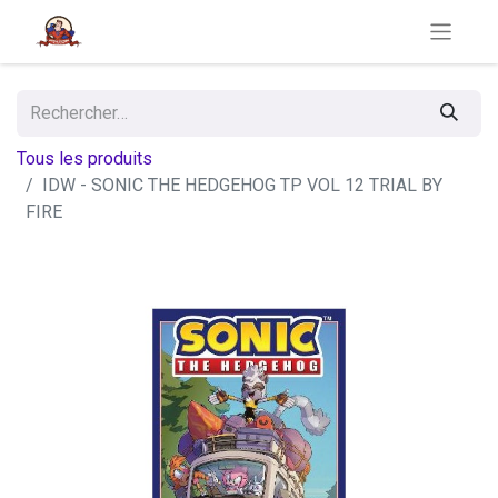
Tous les produits
IDW - SONIC THE HEDGEHOG TP VOL 12 TRIAL BY
FIRE