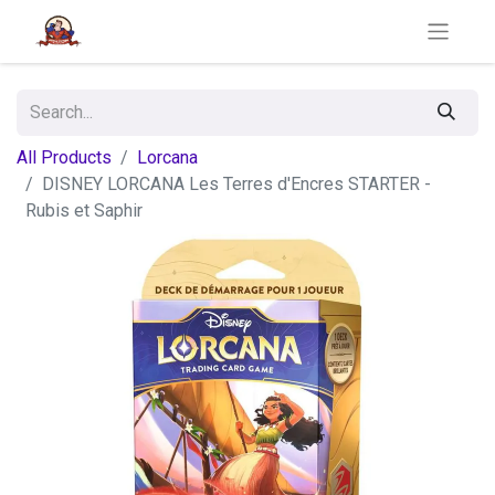
All Products
Lorcana
DISNEY LORCANA Les Terres d'Encres STARTER -
Rubis et Saphir