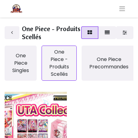
One Piece - Produits
Scellés
One
One
Piece -
One Piece
Piece
Produits
Precommandes
Singles
Scellés