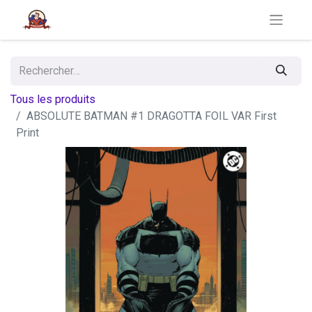
Tous les produits
ABSOLUTE BATMAN #1 DRAGOTTA FOIL VAR First
Print