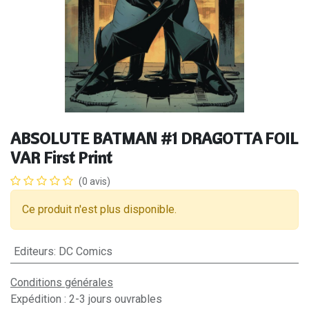
ABSOLUTE BATMAN #1 DRAGOTTA FOIL
VAR First Print
(0 avis)
Ce produit n'est plus disponible.
Editeurs
:
DC Comics
Conditions générales
Expédition : 2-3 jours ouvrables