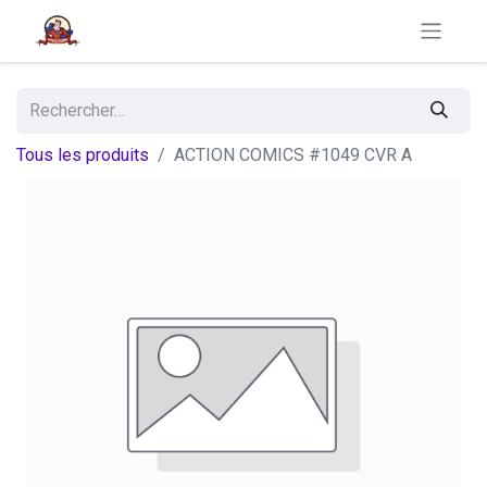
Tous les produits
ACTION COMICS #1049 CVR A