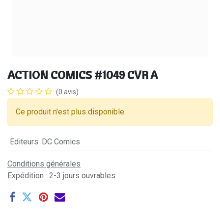
ACTION COMICS #1049 CVR A
(0 avis)
Ce produit n'est plus disponible.
Editeurs
:
DC Comics
Conditions générales
Expédition : 2-3 jours ouvrables