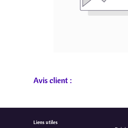
Avis client :
Liens utiles