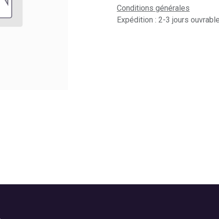
Conditions générales
Expédition : 2-3 jours ouvrabl