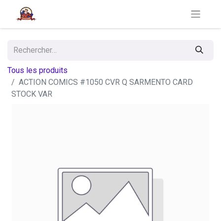
Tous les produits
ACTION COMICS #1050 CVR Q SARMENTO CARD
STOCK VAR