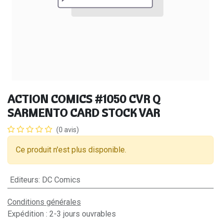
ACTION COMICS #1050 CVR Q
SARMENTO CARD STOCK VAR
(0 avis)
Ce produit n'est plus disponible.
Editeurs
:
DC Comics
Conditions générales
Expédition : 2-3 jours ouvrables