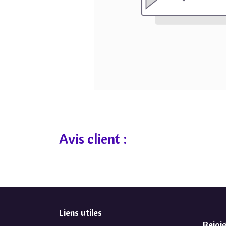
Avis client :
Liens utiles
Rejoi