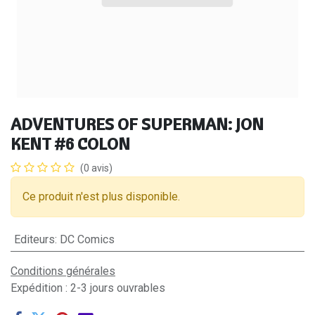
ADVENTURES OF SUPERMAN: JON
KENT #6 COLON
(0 avis)
Ce produit n'est plus disponible.
Editeurs
:
DC Comics
Conditions générales
Expédition : 2-3 jours ouvrables