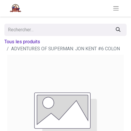
Tous les produits
ADVENTURES OF SUPERMAN: JON KENT #6 COLON