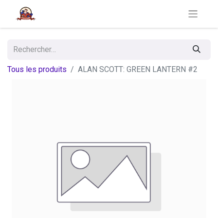
Tous les produits
ALAN SCOTT: GREEN LANTERN #2