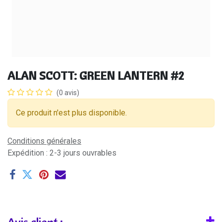
ALAN SCOTT: GREEN LANTERN #2
(0 avis)
Ce produit n'est plus disponible.
Conditions générales
Expédition : 2-3 jours ouvrables