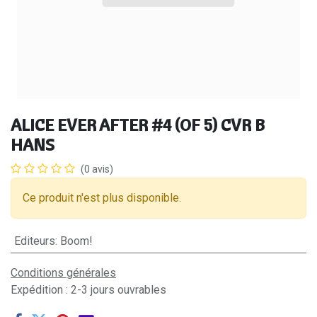
ALICE EVER AFTER #4 (OF 5) CVR B
HANS
(0 avis)
Ce produit n'est plus disponible.
Editeurs
:
Boom!
Conditions générales
Expédition : 2-3 jours ouvrables