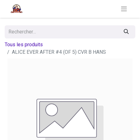
Tous les produits
ALICE EVER AFTER #4 (OF 5) CVR B HANS