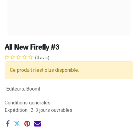
All New Firefly #3
(0 avis)
Ce produit n'est plus disponible.
Editeurs
:
Boom!
Conditions générales
Expédition : 2-3 jours ouvrables