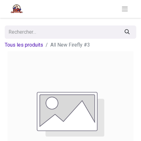
Tous les produits
All New Firefly #3