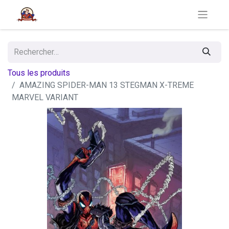
Tous les produits
AMAZING SPIDER-MAN 13 STEGMAN X-TREME
MARVEL VARIANT