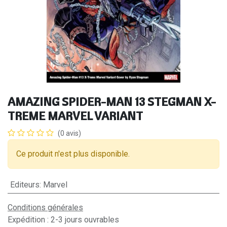
AMAZING SPIDER-MAN 13 STEGMAN X-
TREME MARVEL VARIANT
(0 avis)
Ce produit n'est plus disponible.
Editeurs
:
Marvel
Conditions générales
Expédition : 2-3 jours ouvrables