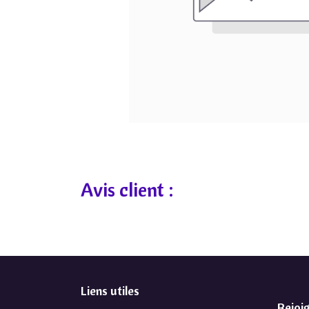
Avis client :
Liens utiles
Rejoi