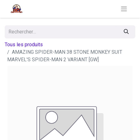
Tous les produits
AMAZING SPIDER-MAN 38 STONE MONKEY SUIT
MARVEL'S SPIDER-MAN 2 VARIANT [GW]