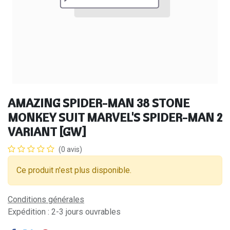
AMAZING SPIDER-MAN 38 STONE
MONKEY SUIT MARVEL'S SPIDER-MAN 2
VARIANT [GW]
(0 avis)
Ce produit n'est plus disponible.
Conditions générales
Expédition : 2-3 jours ouvrables