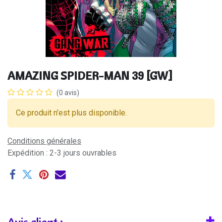
AMAZING SPIDER-MAN 39 [GW]
(0 avis)
Ce produit n'est plus disponible.
Conditions générales
Expédition : 2-3 jours ouvrables