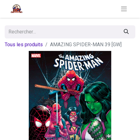
Tous les produits
AMAZING SPIDER-MAN 39 [GW]