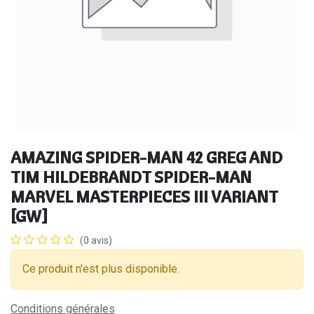
AMAZING SPIDER-MAN 42 GREG AND
TIM HILDEBRANDT SPIDER-MAN
MARVEL MASTERPIECES III VARIANT
[GW]
(0 avis)
Ce produit n'est plus disponible.
Conditions générales