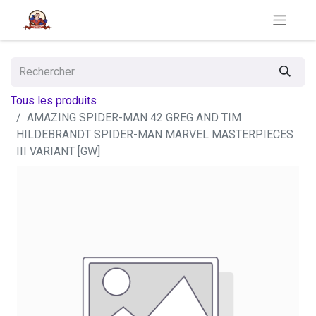
Tous les produits
AMAZING SPIDER-MAN 42 GREG AND TIM
HILDEBRANDT SPIDER-MAN MARVEL MASTERPIECES
III VARIANT [GW]