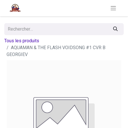
Tous les produits
AQUAMAN & THE FLASH VOIDSONG #1 CVR B
GEORGIEV