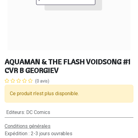
AQUAMAN & THE FLASH VOIDSONG #1
CVR B GEORGIEV
(0 avis)
Ce produit n'est plus disponible.
Editeurs
:
DC Comics
Conditions générales
Expédition : 2-3 jours ouvrables