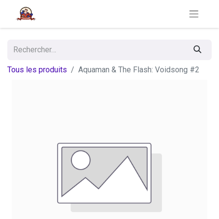
Tous les produits
Aquaman & The Flash: Voidsong #2