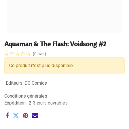
Aquaman & The Flash: Voidsong #2
(0 avis)
Ce produit n'est plus disponible.
Editeurs
:
DC Comics
Conditions générales
Expédition : 2-3 jours ouvrables