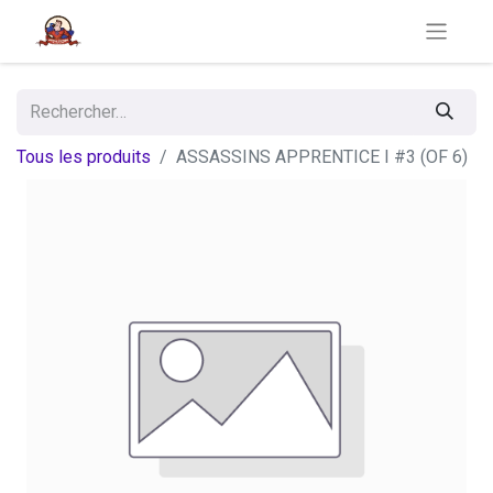
Tous les produits
ASSASSINS APPRENTICE I #3 (OF 6)