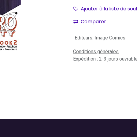
Ajouter à la liste de sou
Comparer
Editeurs
:
Image Comics
Conditions générales
Expédition : 2-3 jours ouvrabl