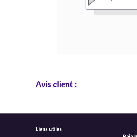
Avis client :
Liens utiles
Rejoi