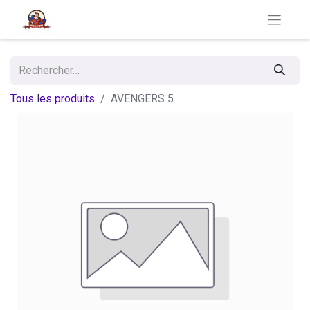
Tous les produits
AVENGERS 5