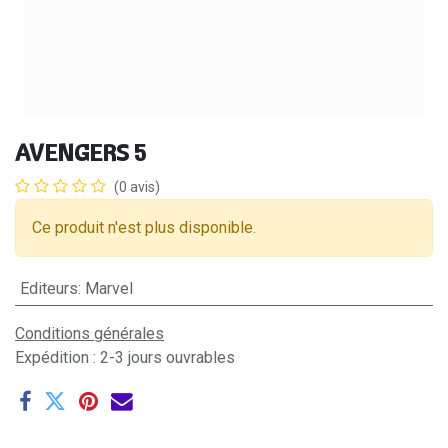
AVENGERS 5
(0 avis)
Ce produit n'est plus disponible.
Editeurs
:
Marvel
Conditions générales
Expédition : 2-3 jours ouvrables