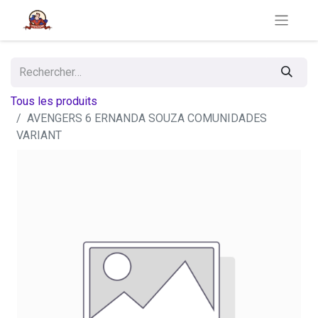
Tous les produits
AVENGERS 6 ERNANDA SOUZA COMUNIDADES
VARIANT