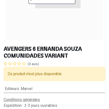
AVENGERS 6 ERNANDA SOUZA
COMUNIDADES VARIANT
(0 avis)
Ce produit n'est plus disponible.
Editeurs
:
Marvel
Conditions générales
Expédition : 2-3 jours ouvrables