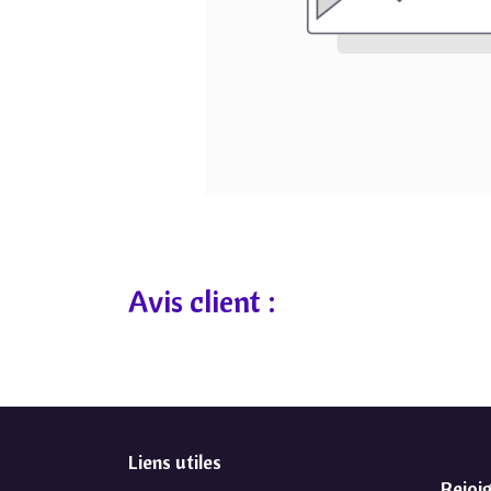
Avis client :
Liens utiles
Rejoi