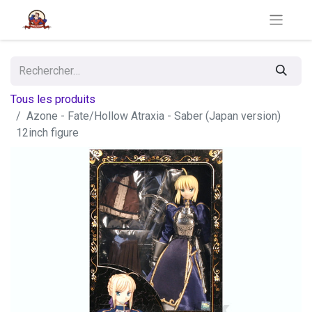
Tous les produits
Azone - Fate/Hollow Atraxia - Saber (Japan version)
12inch figure