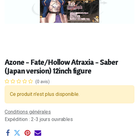
Azone - Fate/Hollow Atraxia - Saber
(Japan version) 12inch figure
(0 avis)
Ce produit n'est plus disponible.
Conditions générales
Expédition : 2-3 jours ouvrables