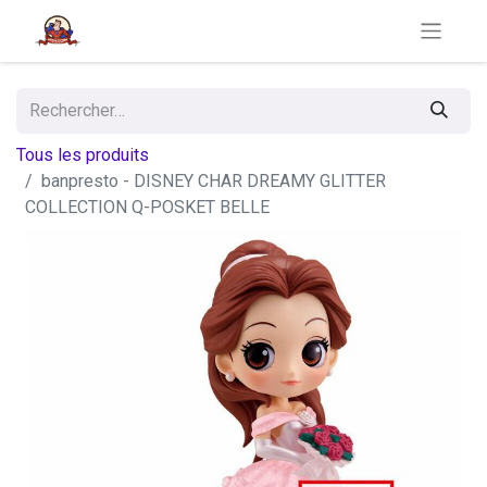
Tous les produits
banpresto - DISNEY CHAR DREAMY GLITTER
COLLECTION Q-POSKET BELLE