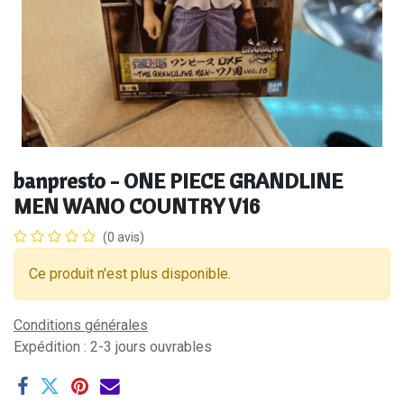
banpresto - ONE PIECE GRANDLINE
MEN WANO COUNTRY V16
(0 avis)
Ce produit n'est plus disponible.
Conditions générales
Expédition : 2-3 jours ouvrables