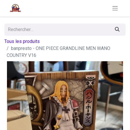
Tous les produits
banpresto - ONE PIECE GRANDLINE MEN WANO
COUNTRY V16