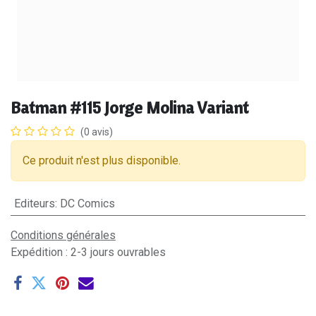
Batman #115 Jorge Molina Variant
(0 avis)
Ce produit n'est plus disponible.
Editeurs
:
DC Comics
Conditions générales
Expédition : 2-3 jours ouvrables