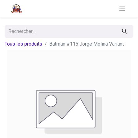
Tous les produits
Batman #115 Jorge Molina Variant