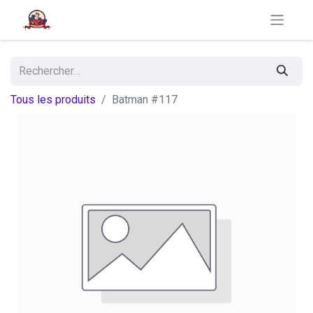
Tous les produits
Batman #117