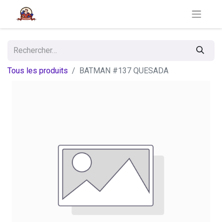
Tous les produits
BATMAN #137 QUESADA