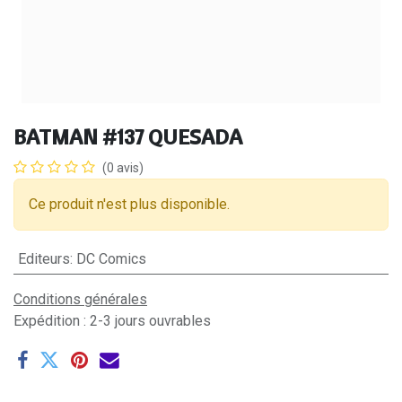
BATMAN #137 QUESADA
(0 avis)
Ce produit n'est plus disponible.
Editeurs
:
DC Comics
Conditions générales
Expédition : 2-3 jours ouvrables