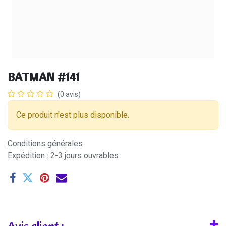
BATMAN #141
(0 avis)
Ce produit n'est plus disponible.
Conditions générales
Expédition : 2-3 jours ouvrables