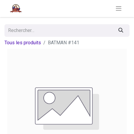
Tous les produits
BATMAN #141