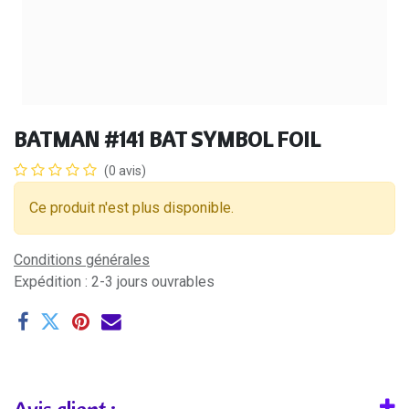
BATMAN #141 BAT SYMBOL FOIL
(0 avis)
Ce produit n'est plus disponible.
Conditions générales
Expédition : 2-3 jours ouvrables