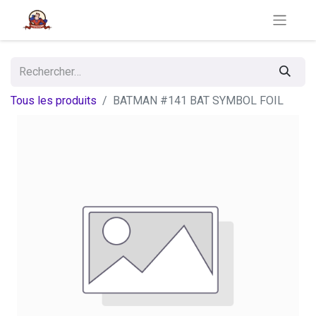
Tous les produits
BATMAN #141 BAT SYMBOL FOIL