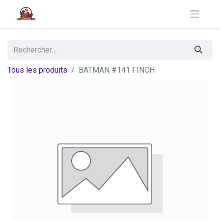
Tous les produits
BATMAN #141 FINCH