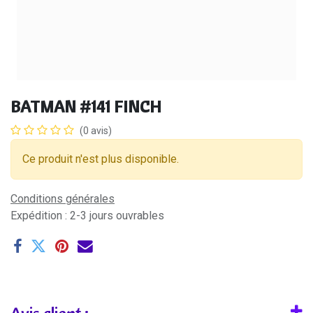
BATMAN #141 FINCH
(0 avis)
Ce produit n'est plus disponible.
Conditions générales
Expédition : 2-3 jours ouvrables