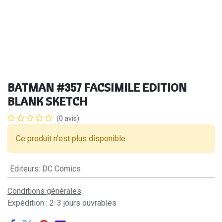
BATMAN #357 FACSIMILE EDITION
BLANK SKETCH
(0 avis)
Ce produit n'est plus disponible.
Editeurs
:
DC Comics
Conditions générales
Expédition : 2-3 jours ouvrables