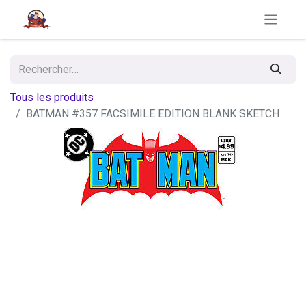
Tous les produits
BATMAN #357 FACSIMILE EDITION BLANK SKETCH