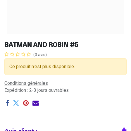
BATMAN AND ROBIN #5
(0 avis)
Ce produit n'est plus disponible.
Conditions générales
Expédition : 2-3 jours ouvrables