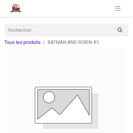
Tous les produits
BATMAN AND ROBIN #5