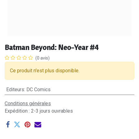
Batman Beyond: Neo-Year #4
(0 avis)
Ce produit n'est plus disponible.
Editeurs
:
DC Comics
Conditions générales
Expédition : 2-3 jours ouvrables