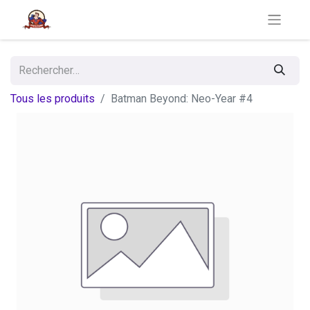
Tous les produits
Batman Beyond: Neo-Year #4