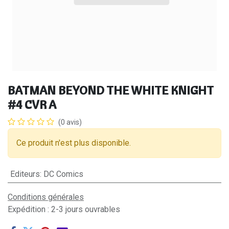
BATMAN BEYOND THE WHITE KNIGHT
#4 CVR A
(0 avis)
Ce produit n'est plus disponible.
Editeurs
:
DC Comics
Conditions générales
Expédition : 2-3 jours ouvrables