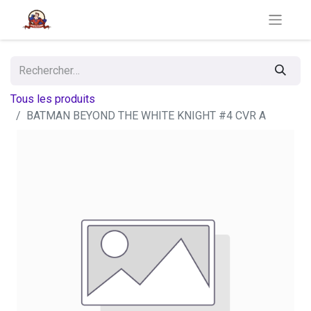
Tous les produits
BATMAN BEYOND THE WHITE KNIGHT #4 CVR A