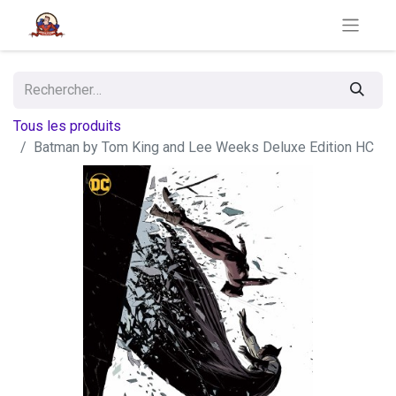
Tous les produits
Batman by Tom King and Lee Weeks Deluxe Edition HC