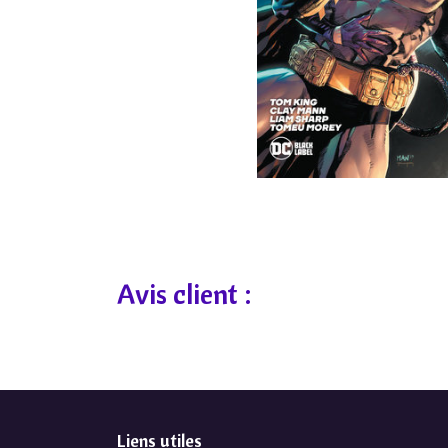
Avis client :
Liens utiles