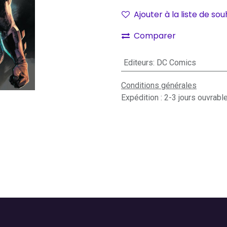
Ajouter à la liste de sou
Comparer
Editeurs
:
DC Comics
Conditions générales
Expédition : 2-3 jours ouvrabl