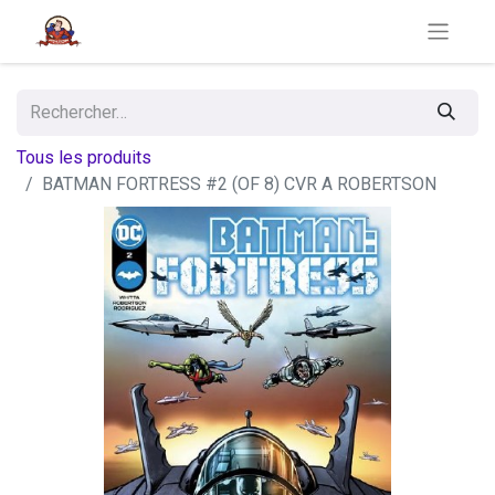
Tous les produits
BATMAN FORTRESS #2 (OF 8) CVR A ROBERTSON