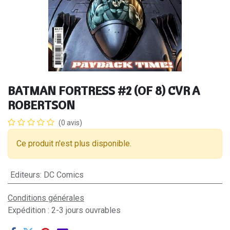
BATMAN FORTRESS #2 (OF 8) CVR A
ROBERTSON
(0 avis)
Ce produit n'est plus disponible.
Editeurs
:
DC Comics
Conditions générales
Expédition : 2-3 jours ouvrables