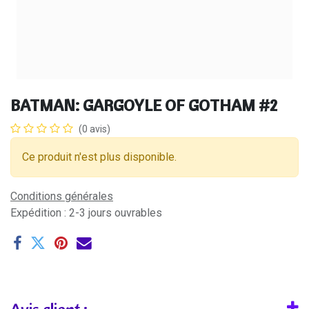
BATMAN: GARGOYLE OF GOTHAM #2
(0 avis)
Ce produit n'est plus disponible.
Conditions générales
Expédition : 2-3 jours ouvrables