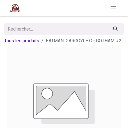
Tous les produits
BATMAN: GARGOYLE OF GOTHAM #2