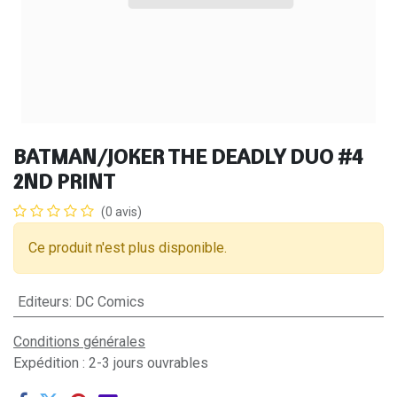
BATMAN/JOKER THE DEADLY DUO #4
2ND PRINT
(0 avis)
Ce produit n'est plus disponible.
Editeurs
:
DC Comics
Conditions générales
Expédition : 2-3 jours ouvrables