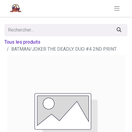
Tous les produits
BATMAN/JOKER THE DEADLY DUO #4 2ND PRINT