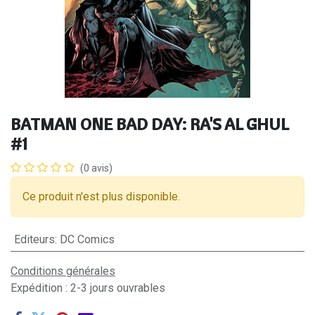
BATMAN ONE BAD DAY: RA'S AL GHUL
#1
(0 avis)
Ce produit n'est plus disponible.
Editeurs
:
DC Comics
Conditions générales
Expédition : 2-3 jours ouvrables