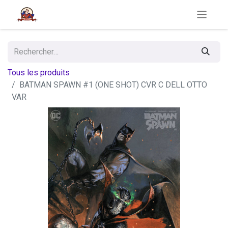
Tous les produits
BATMAN SPAWN #1 (ONE SHOT) CVR C DELL OTTO
VAR