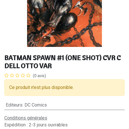
BATMAN SPAWN #1 (ONE SHOT) CVR C
DELL OTTO VAR
(0 avis)
Ce produit n'est plus disponible.
Editeurs
:
DC Comics
Conditions générales
Expédition : 2-3 jours ouvrables