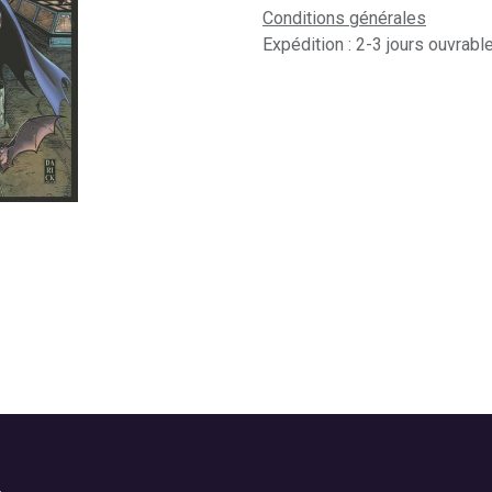
Conditions générales
Expédition : 2-3 jours ouvrabl