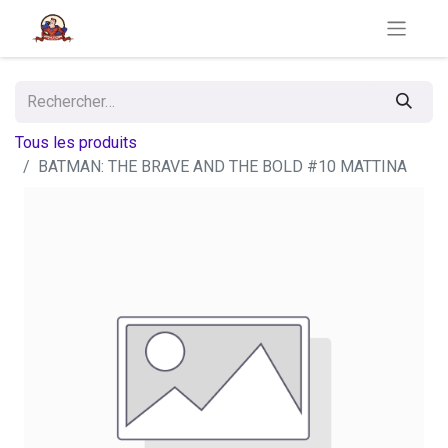
Tous les produits
BATMAN: THE BRAVE AND THE BOLD #10 MATTINA