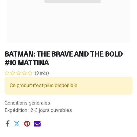
BATMAN: THE BRAVE AND THE BOLD
#10 MATTINA
(0 avis)
Ce produit n'est plus disponible.
Conditions générales
Expédition : 2-3 jours ouvrables