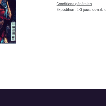
Conditions générales
Expédition : 2-3 jours ouvrabl