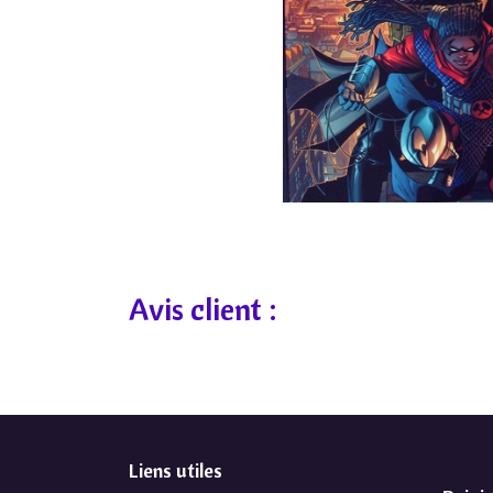
Avis client :
Liens utiles