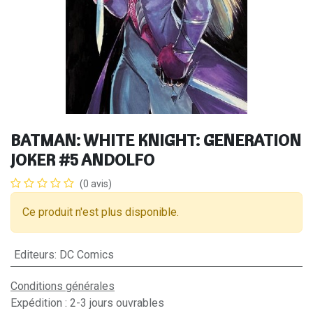
BATMAN: WHITE KNIGHT: GENERATION
JOKER #5 ANDOLFO
(0 avis)
Ce produit n'est plus disponible.
Editeurs
:
DC Comics
Conditions générales
Expédition : 2-3 jours ouvrables