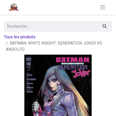
Tous les produits
BATMAN: WHITE KNIGHT: GENERATION JOKER #5
ANDOLFO