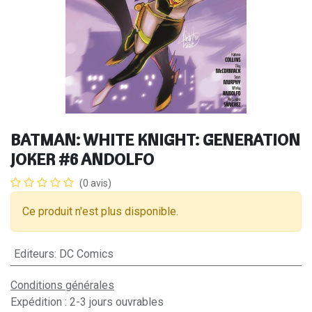
BATMAN: WHITE KNIGHT: GENERATION
JOKER #6 ANDOLFO
(0 avis)
Ce produit n'est plus disponible.
Editeurs
:
DC Comics
Conditions générales
Expédition : 2-3 jours ouvrables