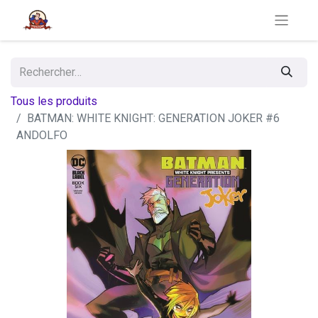
Tous les produits
BATMAN: WHITE KNIGHT: GENERATION JOKER #6
ANDOLFO